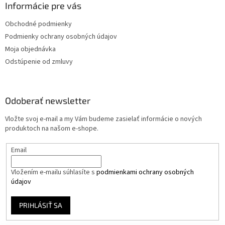
Informácie pre vás
Obchodné podmienky
Podmienky ochrany osobných údajov
Moja objednávka
Odstúpenie od zmluvy
Odoberať newsletter
Vložte svoj e-mail a my Vám budeme zasielať informácie o nových
produktoch na našom e-shope.
Email
Vložením e-mailu súhlasíte s
podmienkami ochrany osobných
údajov
PRIHLÁSIŤ SA