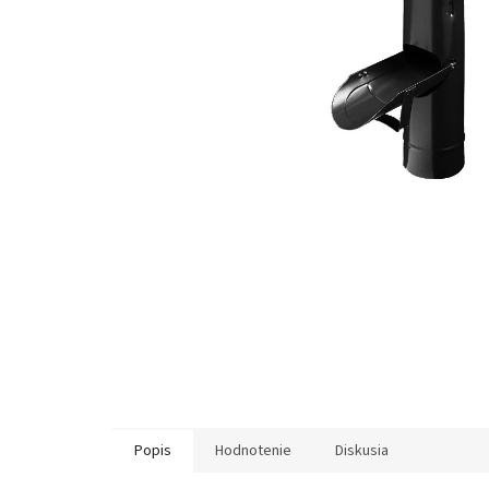
Popis
Hodnotenie
Diskusia