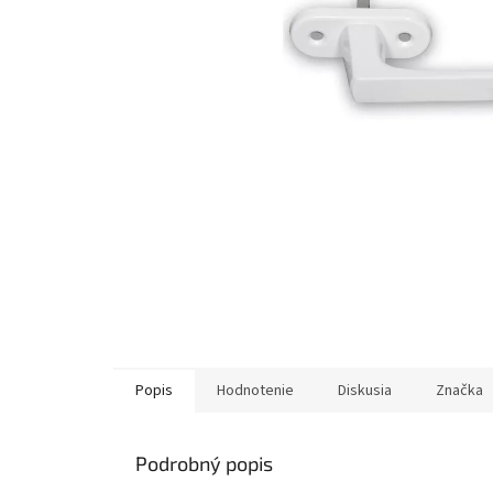
Popis
Hodnotenie
Diskusia
Značka
Podrobný popis