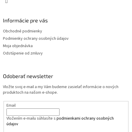
Informácie pre vás
Obchodné podmienky
Podmienky ochrany osobných údajov
Moja objednávka
Odstúpenie od zmluvy
Odoberať newsletter
Vložte svoj e-mail a my Vám budeme zasielať informácie o nových
produktoch na našom e-shope.
Email
Vložením e-mailu súhlasíte s
podmienkami ochrany osobných
údajov